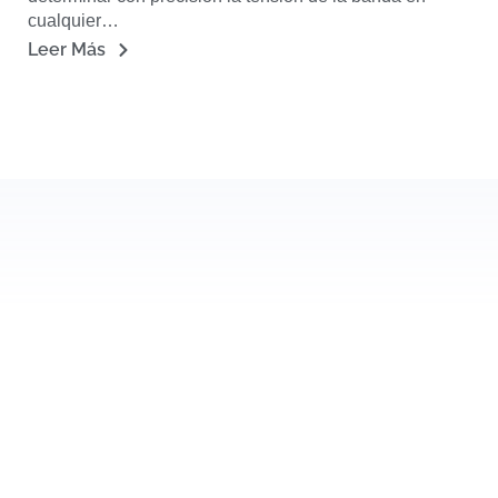
cualquier…
Leer Más