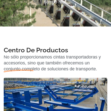
tiempo real.
Centro De Productos
No sólo proporcionamos cintas transportadoras y
accesorios, sino que también ofrecemos un
conjunto completo de soluciones de transporte.