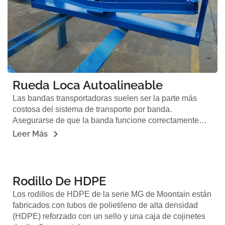
Rueda Loca Autoalineable
Las bandas transportadoras suelen ser la parte más
costosa del sistema de transporte por banda.
Asegurarse de que la banda funcione correctamente…
Leer Más
Rodillo De HDPE
Los rodillos de HDPE de la serie MG de Moontain están
fabricados con tubos de polietileno de alta densidad
(HDPE) reforzado con un sello y una caja de cojinetes