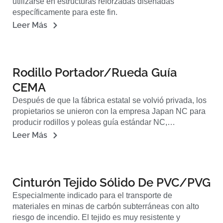
utilizarse en estructuras reforzadas diseñadas
específicamente para este fin.
Leer Más
Rodillo Portador/rueda Guía
CEMA
Después de que la fábrica estatal se volvió privada, los
propietarios se unieron con la empresa Japan NC para
producir rodillos y poleas guía estándar NC,…
Leer Más
Cinturón Tejido Sólido De PVC/PVG
Especialmente indicado para el transporte de
materiales en minas de carbón subterráneas con alto
riesgo de incendio. El tejido es muy resistente y