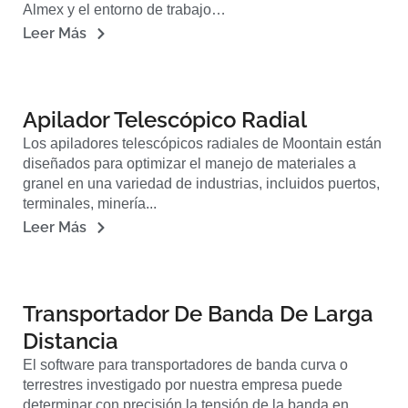
Almex y el entorno de trabajo…
Leer Más
Apilador Telescópico Radial
Los apiladores telescópicos radiales de Moontain están
diseñados para optimizar el manejo de materiales a
granel en una variedad de industrias, incluidos puertos,
terminales, minería...
Leer Más
Transportador De Banda De Larga
Distancia
El software para transportadores de banda curva o
terrestres investigado por nuestra empresa puede
determinar con precisión la tensión de la banda en