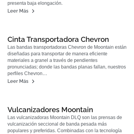
presenta baja elongación.
Leer Más
Cinta Transportadora Chevron
Las bandas transportadoras Chevron de Moontain están
diseñadas para transportar de manera eficiente
materiales a granel a través de pendientes
pronunciadas; donde las bandas planas fallan, nuestros
perfiles Chevron…
Leer Más
Vulcanizadores Moontain
Las vulcanizadoras Moontain DLQ son las prensas de
vulcanización seccional de banda pesada más
populares y preferidas. Combinadas con la tecnología